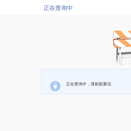
正在查询中
正在查询中，请刷新重试