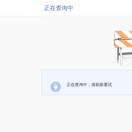
正在查询中
正在查询中，请刷新重试