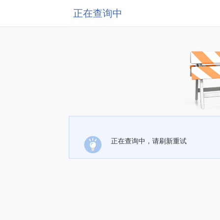
正在查询中
正在查询中，请刷新重试