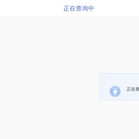
正在查询中
正在