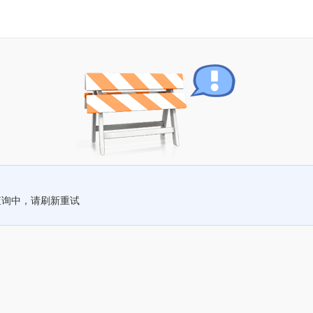
查询中，请刷新重试