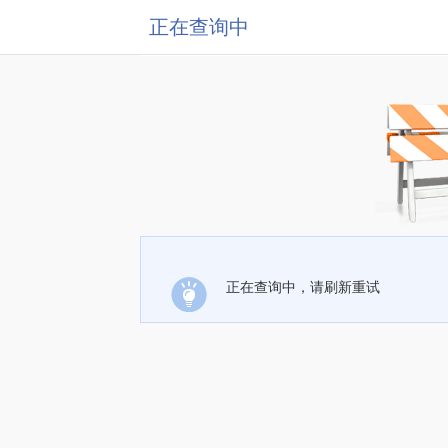
正在查询中
正在查询中，请刷新重试