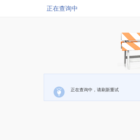
正在查询中
正在查询中，请刷新重试