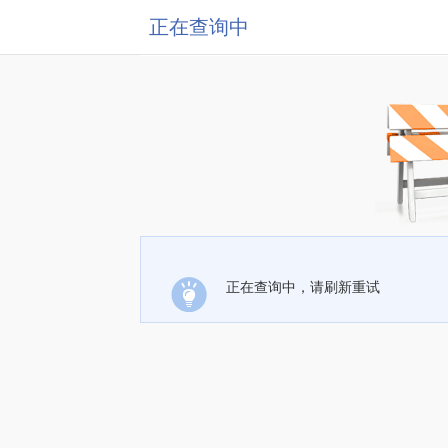
正在查询中
正在查询中，请刷新重试