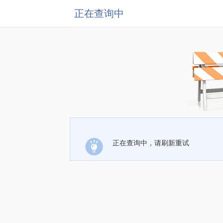
正在查询中
正在查询中，请刷新重试