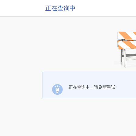
正在查询中
正在查询中，请刷新重试