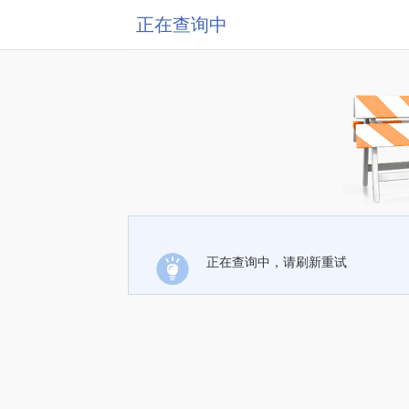
正在查询中
正在查询中，请刷新重试